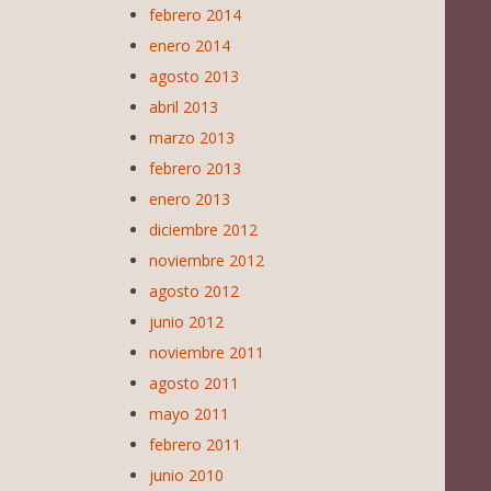
febrero 2014
enero 2014
agosto 2013
abril 2013
marzo 2013
febrero 2013
enero 2013
diciembre 2012
noviembre 2012
agosto 2012
junio 2012
noviembre 2011
agosto 2011
mayo 2011
febrero 2011
junio 2010