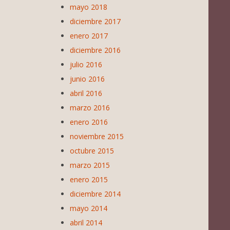
mayo 2018
diciembre 2017
enero 2017
diciembre 2016
julio 2016
junio 2016
abril 2016
marzo 2016
enero 2016
noviembre 2015
octubre 2015
marzo 2015
enero 2015
diciembre 2014
mayo 2014
abril 2014