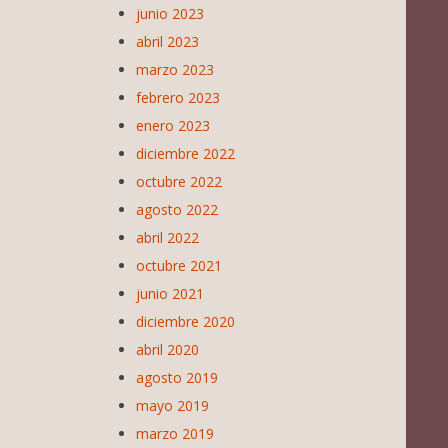
junio 2023
abril 2023
marzo 2023
febrero 2023
enero 2023
diciembre 2022
octubre 2022
agosto 2022
abril 2022
octubre 2021
junio 2021
diciembre 2020
abril 2020
agosto 2019
mayo 2019
marzo 2019