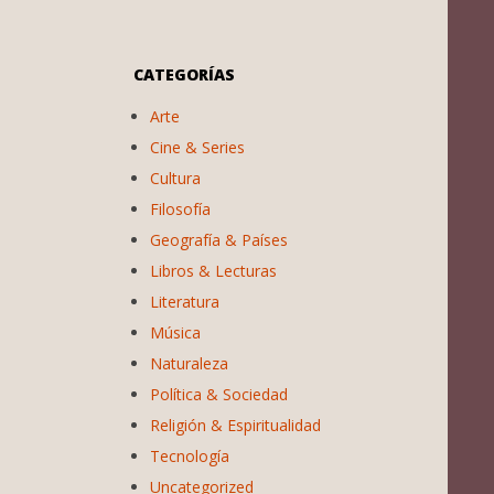
CATEGORÍAS
Arte
Cine & Series
Cultura
Filosofía
Geografía & Países
Libros & Lecturas
Literatura
Música
Naturaleza
Política & Sociedad
Religión & Espiritualidad
Tecnología
Uncategorized