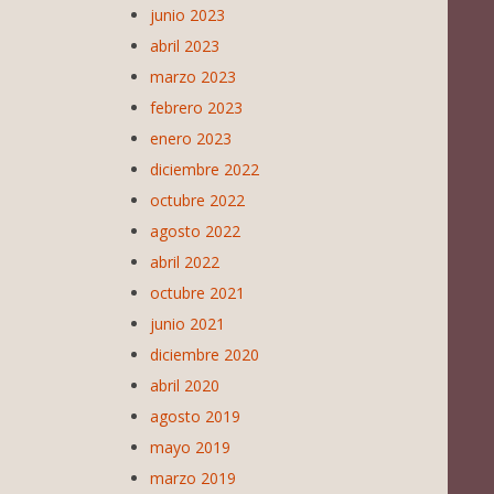
junio 2023
abril 2023
marzo 2023
febrero 2023
enero 2023
diciembre 2022
octubre 2022
agosto 2022
abril 2022
octubre 2021
junio 2021
diciembre 2020
abril 2020
agosto 2019
mayo 2019
marzo 2019