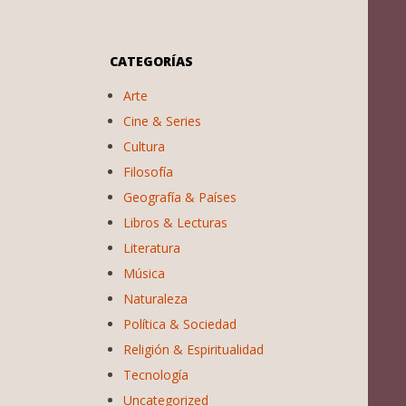
CATEGORÍAS
Arte
Cine & Series
Cultura
Filosofía
Geografía & Países
Libros & Lecturas
Literatura
Música
Naturaleza
Política & Sociedad
Religión & Espiritualidad
Tecnología
Uncategorized