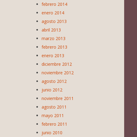
febrero 2014
enero 2014
agosto 2013
abril 2013
marzo 2013
febrero 2013
enero 2013
diciembre 2012
noviembre 2012
agosto 2012
junio 2012
noviembre 2011
agosto 2011
mayo 2011
febrero 2011
junio 2010