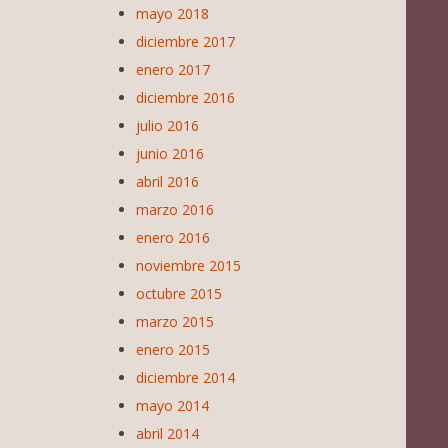
mayo 2018
diciembre 2017
enero 2017
diciembre 2016
julio 2016
junio 2016
abril 2016
marzo 2016
enero 2016
noviembre 2015
octubre 2015
marzo 2015
enero 2015
diciembre 2014
mayo 2014
abril 2014