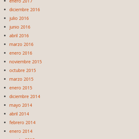
enero 2017
diciembre 2016
julio 2016
junio 2016
abril 2016
marzo 2016
enero 2016
noviembre 2015
octubre 2015
marzo 2015
enero 2015
diciembre 2014
mayo 2014
abril 2014
febrero 2014
enero 2014