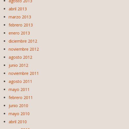
agosto 2013
abril 2013
marzo 2013
febrero 2013
enero 2013
diciembre 2012
noviembre 2012
agosto 2012
junio 2012
noviembre 2011
agosto 2011
mayo 2011
febrero 2011
junio 2010
mayo 2010
abril 2010