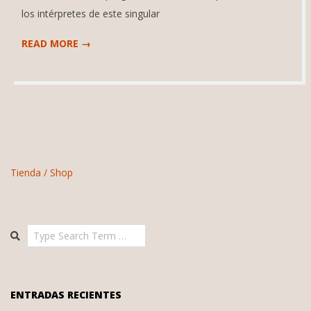
los intérpretes de este singular
READ MORE →
Tienda / Shop
Search
ENTRADAS RECIENTES