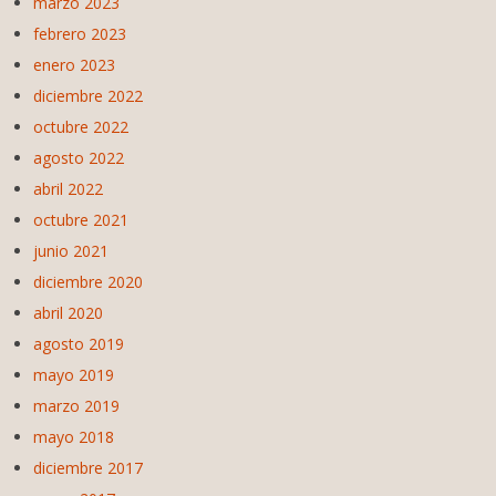
marzo 2023
febrero 2023
enero 2023
diciembre 2022
octubre 2022
agosto 2022
abril 2022
octubre 2021
junio 2021
diciembre 2020
abril 2020
agosto 2019
mayo 2019
marzo 2019
mayo 2018
diciembre 2017