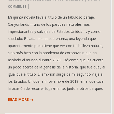
30
COMMENTS
Mi quinta novela lleva el título de un fabuloso paraje,
Canyonlands —uno de los parques naturales más
impresionantes y salvajes de Estados Unidos—, y como
subtítulo: Balada de una cuarentena; una leyenda que
aparentemente poco tiene que ver con tal belleza natural,
sino más bien con la pandemia de coronavirus que ha
asolado al mundo durante 2020. Déjenme que les cuente
un poco acerca de la génesis de la historia, que fue dual, al
igual que el título. El embrión surge de mi segundo viaje a
los Estados Unidos, en noviembre de 2019, en el que tuve
la ocasión de recorrer fugazmente, junto a otros parques
READ MORE →