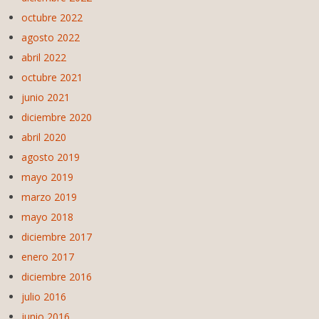
octubre 2022
agosto 2022
abril 2022
octubre 2021
junio 2021
diciembre 2020
abril 2020
agosto 2019
mayo 2019
marzo 2019
mayo 2018
diciembre 2017
enero 2017
diciembre 2016
julio 2016
junio 2016