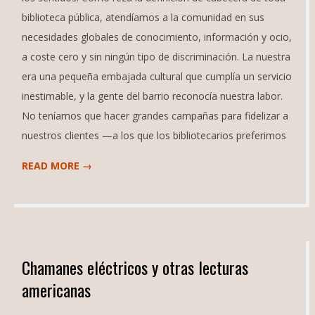
biblioteca pública, atendíamos a la comunidad en sus
necesidades globales de conocimiento, información y ocio,
a coste cero y sin ningún tipo de discriminación. La nuestra
era una pequeña embajada cultural que cumplía un servicio
inestimable, y la gente del barrio reconocía nuestra labor.
No teníamos que hacer grandes campañas para fidelizar a
nuestros clientes —a los que los bibliotecarios preferimos
READ MORE →
Chamanes eléctricos y otras lecturas
americanas