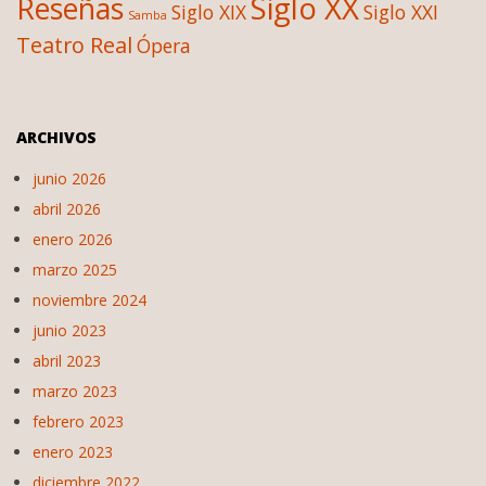
Siglo XX
Reseñas
Siglo XIX
Siglo XXI
Samba
Teatro Real
Ópera
ARCHIVOS
junio 2026
abril 2026
enero 2026
marzo 2025
noviembre 2024
junio 2023
abril 2023
marzo 2023
febrero 2023
enero 2023
diciembre 2022