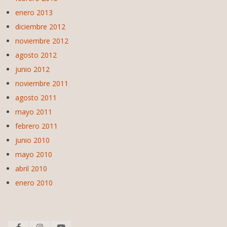
enero 2013
diciembre 2012
noviembre 2012
agosto 2012
junio 2012
noviembre 2011
agosto 2011
mayo 2011
febrero 2011
junio 2010
mayo 2010
abril 2010
enero 2010