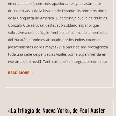
en una de las etapas más apasionantes y escasamente
documentadas de la historia de España: los primeros años
de la Conquista de América. El personaje que le da título es
Gonzalo Guerrero, un destacado soldado español que
sobrevive a un naufragio frente a las costas de la península
del Yucatán, donde es atrapado por los indios cocomes
(descendientes de los mayas) y, a partir de ahí, protagoniza
toda una serie de peripecias vitales por la supervivencia en
ese ambiente hostil. Tanto así que se integra por completo
READ MORE →
«La trilogía de Nueva York», de Paul Auster