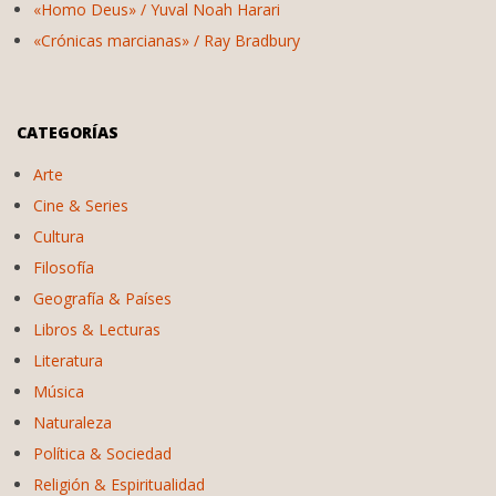
«Homo Deus» / Yuval Noah Harari
«Crónicas marcianas» / Ray Bradbury
CATEGORÍAS
Arte
Cine & Series
Cultura
Filosofía
Geografía & Países
Libros & Lecturas
Literatura
Música
Naturaleza
Política & Sociedad
Religión & Espiritualidad