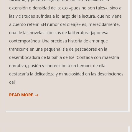
extensión o densidad del texto –pues no son tales–, sino a
las vicisitudes sufridas a lo largo de la lectura, que no viene
a cuento referir. «El rumor del oleaje» es, merecidamente,
una de las novelas icónicas de la literatura japonesa
contemporánea. Una preciosa historia de amor que
transcurre en una pequeña isla de pescadores en la
desembocadura de la bahía de Isé. Contada con maestría
narrativa, pasión y contención a un tiempo, de ella
destacaría la delicadeza y minuciosidad en las descripciones
del
READ MORE →