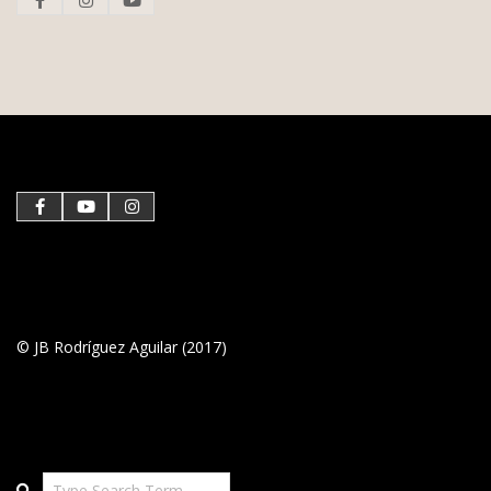
© JB Rodríguez Aguilar (2017)
Search