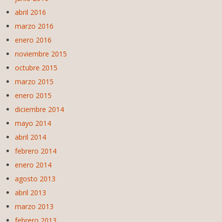
abril 2016
marzo 2016
enero 2016
noviembre 2015
octubre 2015
marzo 2015
enero 2015
diciembre 2014
mayo 2014
abril 2014
febrero 2014
enero 2014
agosto 2013
abril 2013
marzo 2013
febrero 2013