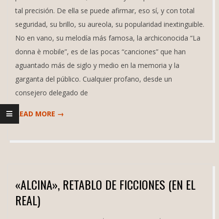
tal precisión. De ella se puede afirmar, eso sí, y con total
seguridad, su brillo, su aureola, su popularidad inextinguible.
No en vano, su melodía más famosa, la archiconocida “La
donna è mobile”, es de las pocas “canciones” que han
aguantado más de siglo y medio en la memoria y la
garganta del público. Cualquier profano, desde un
consejero delegado de
READ MORE →
«ALCINA», RETABLO DE FICCIONES (EN EL
REAL)