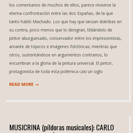
los comentarios de muchos de ellos, parece revivirse la
eterna confrontación entre las dos Españas, de la que
tanto habló Machado. Los que hay que lanzan diatribas en
su contra, poco menos que lo denigran, tildándolo de
pintor aburguesado, conservador entre los impresionistas,
amante de tópicos e imágenes folclóricas; mientras que
otros, sustentándose en argumentos contrarios, lo
encumbran a la gloria de la pintura universal. El pintor,
protagonista de toda esta polémica casi un siglo
READ MORE →
MUSICRINA (píldoras musicales): CARLO