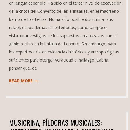
en lengua española. Ha sido en el tercer nivel de excavación
de la cripta del Convento de las Trinitarias, en el madrileño
barrio de Las Letras. No ha sido posible discriminar sus
restos de los demás allí enterrados, como tampoco
vislumbrar vestigios de los supuestos arcabuzazos que el
genio recibió en la batalla de Lepanto. Sin embargo, para
los expertos existen evidencias históricas y antropológicas
suficientes para otorgar veracidad al hallazgo. Cabría
pensar que, de
READ MORE →
MUSICRINA, PÍLDORAS MUSICALES: