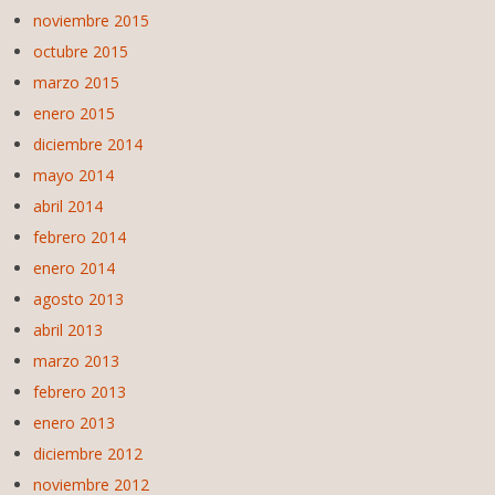
noviembre 2015
octubre 2015
marzo 2015
enero 2015
diciembre 2014
mayo 2014
abril 2014
febrero 2014
enero 2014
agosto 2013
abril 2013
marzo 2013
febrero 2013
enero 2013
diciembre 2012
noviembre 2012