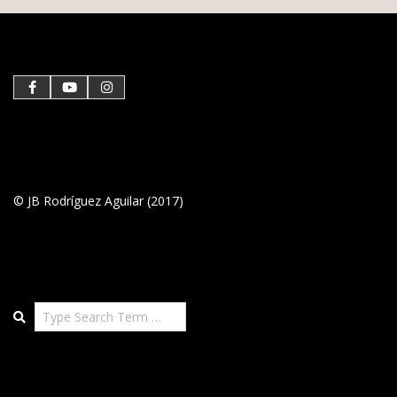
© JB Rodríguez Aguilar (2017)
Search