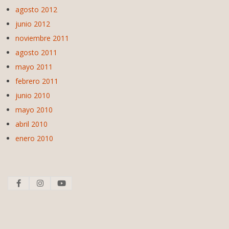
agosto 2012
junio 2012
noviembre 2011
agosto 2011
mayo 2011
febrero 2011
junio 2010
mayo 2010
abril 2010
enero 2010