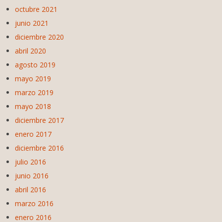
octubre 2021
junio 2021
diciembre 2020
abril 2020
agosto 2019
mayo 2019
marzo 2019
mayo 2018
diciembre 2017
enero 2017
diciembre 2016
julio 2016
junio 2016
abril 2016
marzo 2016
enero 2016