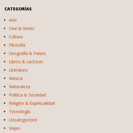
CATEGORÍAS
Arte
Cine & Series
Cultura
Filosofía
Geografía & Países
Libros & Lecturas
Literatura
Música
Naturaleza
Política & Sociedad
Religión & Espiritualidad
Tecnología
Uncategorized
Viajes