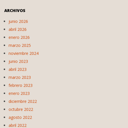
ARCHIVOS
junio 2026
abril 2026
enero 2026
marzo 2025
noviembre 2024
junio 2023
abril 2023
marzo 2023
febrero 2023
enero 2023
diciembre 2022
octubre 2022
agosto 2022
abril 2022