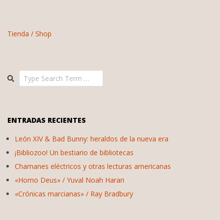
de
entradas
Tienda / Shop
Search
ENTRADAS RECIENTES
León XIV & Bad Bunny: heraldos de la nueva era
¡Bibliozoo! Un bestiario de bibliotecas
Chamanes eléctricos y otras lecturas americanas
«Homo Deus» / Yuval Noah Harari
«Crónicas marcianas» / Ray Bradbury