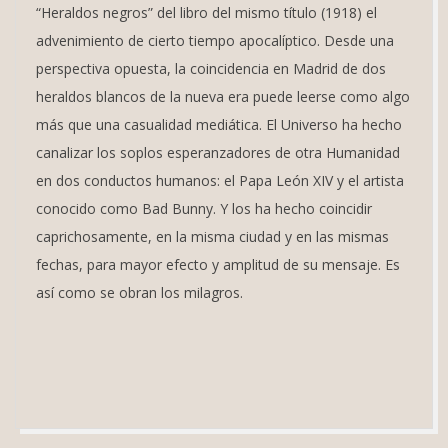
“Heraldos negros” del libro del mismo título (1918) el
advenimiento de cierto tiempo apocalíptico. Desde una
perspectiva opuesta, la coincidencia en Madrid de dos
heraldos blancos de la nueva era puede leerse como algo
más que una casualidad mediática. El Universo ha hecho
canalizar los soplos esperanzadores de otra Humanidad
en dos conductos humanos: el Papa León XIV y el artista
conocido como Bad Bunny. Y los ha hecho coincidir
caprichosamente, en la misma ciudad y en las mismas
fechas, para mayor efecto y amplitud de su mensaje. Es
así como se obran los milagros.
2026-