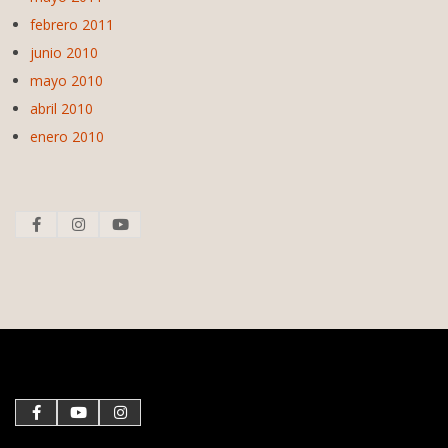
febrero 2011
junio 2010
mayo 2010
abril 2010
enero 2010