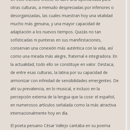
otras culturas, a menudo despreciadas por inferiores o
desorganizadas, las cuales muestran hoy una vitalidad
mucho más genuina, y una mayor capacidad de
adaptación a los nuevos tiempos. Quizás no tan
sofisticadas ni punteras en sus manifestaciones,
conservan una conexión más auténtica con la vida, así
como una mirada más alegre, fraternal e integradora. En
la actualidad, todo ello se constituye en valor. Destaca,
de entre esas culturas, la latina por su capacidad de
armonizar con infinidad de sensibilidades emergentes. De
ahí su prevalencia, en lo musical, e incluso en la
percepción externa de la lengua que la cose: el español,
en numerosos artículos señalada como la más atractiva
internacionalmente hoy en día.
El poeta peruano César Vallejo cantaba en su poema