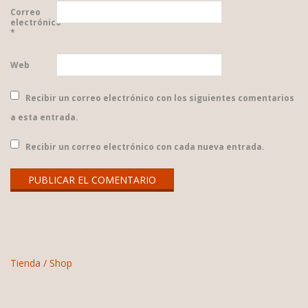
Correo
electrónico
*
Web
Recibir un correo electrónico con los siguientes comentarios
a esta entrada.
Recibir un correo electrónico con cada nueva entrada.
Tienda / Shop