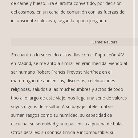
de carne y hueso. Era el artista convertido, por decisión
del cosmos, en un canal de comunión con las fuerzas del
inconsciente colectivo, según la óptica jungiana.
Fuente: Reuters
En cuanto a lo sucedido estos días con el Papa León XIV
en Madrid, se me antoja similar en gran medida. Viendo al
ser humano Robert Francis Prevost Martínez en el
maremagno de audiencias, discursos, celebraciones
religiosas, saludos a las muchedumbres y actos de todo
tipo a lo largo de este viaje, nos llega una serie de valores
suyos dignos de resaltar. A su bagaje intelectual se
suman rasgos como su humildad, su capacidad de
escucha, su serenidad y una paciencia a prueba de balas.
Otros detalles: su sonrisa tímida e incombustible; su