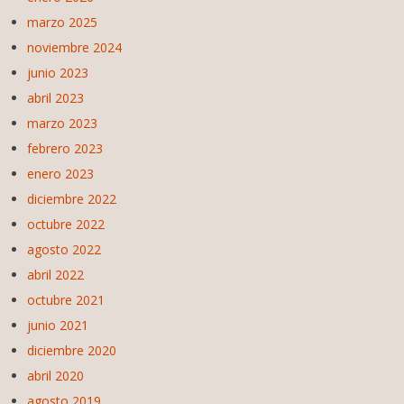
marzo 2025
noviembre 2024
junio 2023
abril 2023
marzo 2023
febrero 2023
enero 2023
diciembre 2022
octubre 2022
agosto 2022
abril 2022
octubre 2021
junio 2021
diciembre 2020
abril 2020
agosto 2019