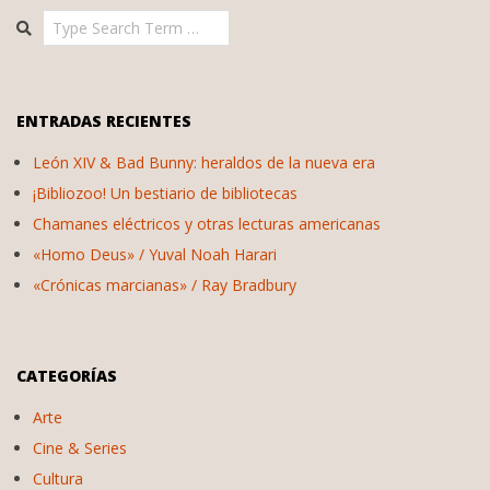
Search
ENTRADAS RECIENTES
León XIV & Bad Bunny: heraldos de la nueva era
¡Bibliozoo! Un bestiario de bibliotecas
Chamanes eléctricos y otras lecturas americanas
«Homo Deus» / Yuval Noah Harari
«Crónicas marcianas» / Ray Bradbury
CATEGORÍAS
Arte
Cine & Series
Cultura