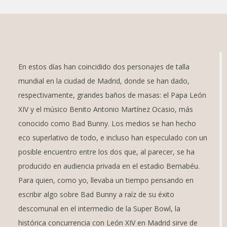
En estos días han coincidido dos personajes de talla
mundial en la ciudad de Madrid, donde se han dado,
respectivamente, grandes baños de masas: el Papa León
XIV y el músico Benito Antonio Martínez Ocasio, más
conocido como Bad Bunny. Los medios se han hecho
eco superlativo de todo, e incluso han especulado con un
posible encuentro entre los dos que, al parecer, se ha
producido en audiencia privada en el estadio Bernabéu.
Para quien, como yo, llevaba un tiempo pensando en
escribir algo sobre Bad Bunny a raíz de su éxito
descomunal en el intermedio de la Super Bowl, la
histórica concurrencia con León XIV en Madrid sirve de