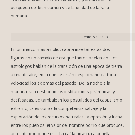
búsqueda del bien común y de la unidad de la raza
humana…
Fuente: Vaticano
En un marco más amplio, cabría insertar estas dos
figuras en un cambio de era que tantos adelantan. Los
astrólogos hablan de la transición de una época de tierra
a una de aire, en la que se están desplomando a toda
velocidad los axiomas del pasado. De la noche a la
mañana, se cuestionan los instituciones jerárquicas y
desfasadas. Se tambalean los postulados del capitalismo
extremo, tales como: la competencia salvaje y la
explotación de los recursos naturales; la opresión y lucha
entre los pueblos; el valor del hombre por lo que produce,
antes de por lo que es… La caída arrastra a aquellas