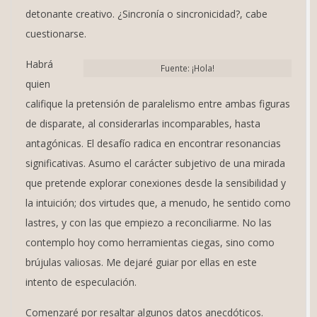
detonante creativo. ¿Sincronía o sincronicidad?, cabe
cuestionarse.
Habrá
Fuente: ¡Hola!
quien
califique la pretensión de paralelismo entre ambas figuras
de disparate, al considerarlas incomparables, hasta
antagónicas. El desafío radica en encontrar resonancias
significativas. Asumo el carácter subjetivo de una mirada
que pretende explorar conexiones desde la sensibilidad y
la intuición; dos virtudes que, a menudo, he sentido como
lastres, y con las que empiezo a reconciliarme. No las
contemplo hoy como herramientas ciegas, sino como
brújulas valiosas. Me dejaré guiar por ellas en este
intento de especulación.
Comenzaré por resaltar algunos datos anecdóticos.