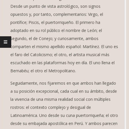
Desde un punto de vista astrológico, son signos
opuestos y, por tanto, complementarios: Virgo, el
pontífice; Piscis, el puertorriqueño. El primero ha
adoptado en su rol público el nombre de León; el
segundo, el de Conejo; y curiosamente, ambos
comparten el mismo apellido español: Martínez. El uno es
el faro del Catolicismo; el otro, el artista musical más
escuchado en las plataformas hoy en día. El uno llena el
Bernabéu; el otro el Metropolitano.
Seguidamente, nos fijaremos en que ambos han llegado
a su posición excepcional, cada cual en su ámbito, desde
la vivencia de una misma realidad social con múltiples
rostros: el contexto complejo y desigual de
Latinoamérica. Uno desde su cuna puertorriqueña; el otro
desde su embajada apostólica en Perú. Y ambos parecen