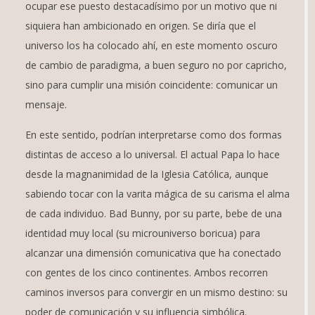
ocupar ese puesto destacadísimo por un motivo que ni
siquiera han ambicionado en origen. Se diría que el
universo los ha colocado ahí, en este momento oscuro
de cambio de paradigma, a buen seguro no por capricho,
sino para cumplir una misión coincidente: comunicar un
mensaje.
En este sentido, podrían interpretarse como dos formas
distintas de acceso a lo universal. El actual Papa lo hace
desde la magnanimidad de la Iglesia Católica, aunque
sabiendo tocar con la varita mágica de su carisma el alma
de cada individuo. Bad Bunny, por su parte, bebe de una
identidad muy local (su microuniverso boricua) para
alcanzar una dimensión comunicativa que ha conectado
con gentes de los cinco continentes. Ambos recorren
caminos inversos para convergir en un mismo destino: su
poder de comunicación y su influencia simbólica.