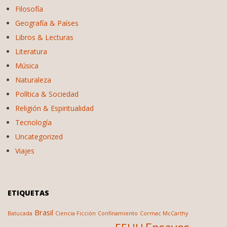
Filosofía
Geografía & Países
Libros & Lecturas
Literatura
Música
Naturaleza
Política & Sociedad
Religión & Espiritualidad
Tecnología
Uncategorized
Viajes
ETIQUETAS
Brasil
Batucada
Ciencia Ficción
Confinamiento
Cormac McCarthy