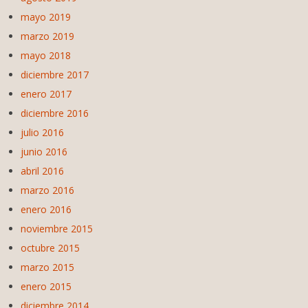
mayo 2019
marzo 2019
mayo 2018
diciembre 2017
enero 2017
diciembre 2016
julio 2016
junio 2016
abril 2016
marzo 2016
enero 2016
noviembre 2015
octubre 2015
marzo 2015
enero 2015
diciembre 2014