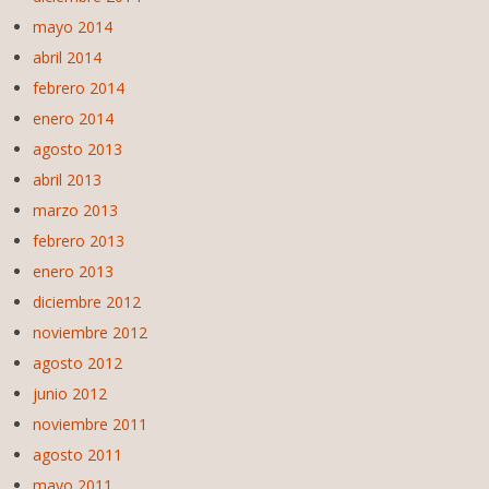
mayo 2014
abril 2014
febrero 2014
enero 2014
agosto 2013
abril 2013
marzo 2013
febrero 2013
enero 2013
diciembre 2012
noviembre 2012
agosto 2012
junio 2012
noviembre 2011
agosto 2011
mayo 2011