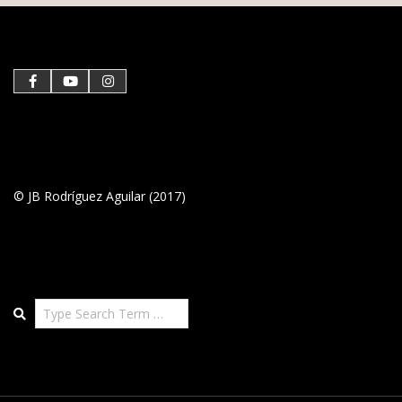
© JB Rodríguez Aguilar (2017)
Search