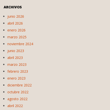
ARCHIVOS
junio 2026
abril 2026
enero 2026
marzo 2025
noviembre 2024
junio 2023
abril 2023
marzo 2023
febrero 2023
enero 2023
diciembre 2022
octubre 2022
agosto 2022
abril 2022