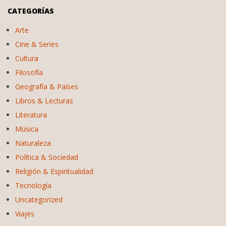
CATEGORÍAS
Arte
Cine & Series
Cultura
Filosofía
Geografía & Países
Libros & Lecturas
Literatura
Música
Naturaleza
Política & Sociedad
Religión & Espiritualidad
Tecnología
Uncategorized
Viajes