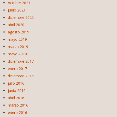
octubre 2021
junio 2021
diciembre 2020
abril 2020
agosto 2019
mayo 2019
marzo 2019
mayo 2018
diciembre 2017
enero 2017
diciembre 2016
julio 2016
junio 2016
abril 2016
marzo 2016
enero 2016