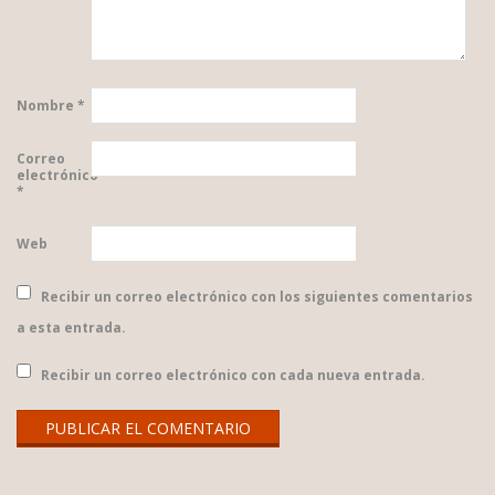
Nombre
*
Correo
electrónico
*
Web
Recibir un correo electrónico con los siguientes comentarios
a esta entrada.
Recibir un correo electrónico con cada nueva entrada.