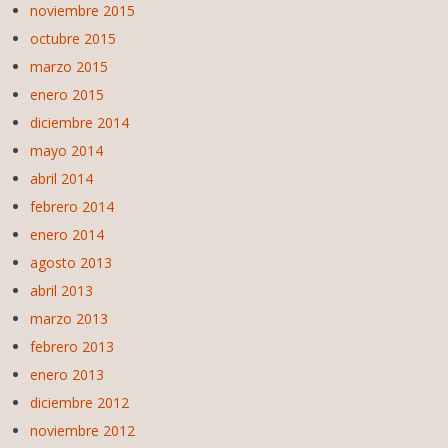
noviembre 2015
octubre 2015
marzo 2015
enero 2015
diciembre 2014
mayo 2014
abril 2014
febrero 2014
enero 2014
agosto 2013
abril 2013
marzo 2013
febrero 2013
enero 2013
diciembre 2012
noviembre 2012