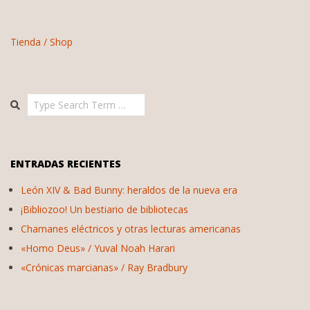
Tienda / Shop
Search
ENTRADAS RECIENTES
León XIV & Bad Bunny: heraldos de la nueva era
¡Bibliozoo! Un bestiario de bibliotecas
Chamanes eléctricos y otras lecturas americanas
«Homo Deus» / Yuval Noah Harari
«Crónicas marcianas» / Ray Bradbury