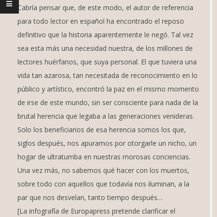
Cabría pensar que, de este modo, el autor de referencia
para todo lector en español ha encontrado el reposo
definitivo que la historia aparentemente le negó. Tal vez
sea esta más una necesidad nuestra, de los millones de
lectores huérfanos, que suya personal. El que tuviera una
vida tan azarosa, tan necesitada de reconocimiento en lo
público y artístico, encontró la paz en el mismo momento
de irse de este mundo, sin ser consciente para nada de la
brutal herencia que legaba a las generaciones venideras.
Solo los beneficiarios de esa herencia somos los que,
siglos después, nos apuramos por otorgarle un nicho, un
hogar de ultratumba en nuestras morosas conciencias.
Una vez más, no sabemos qué hacer con los muertos,
sobre todo con aquellos que todavía nos iluminan, a la
par que nos desvelan, tanto tiempo después…
[La infografía de Europapress pretende clarificar el