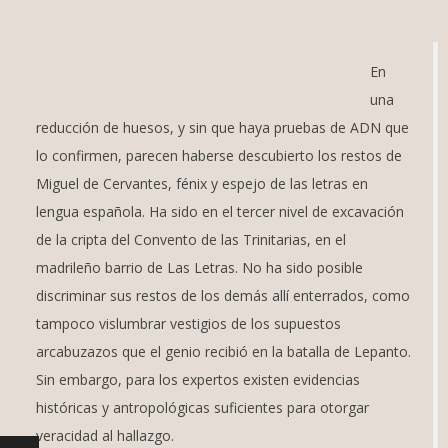
En
una
reducción de huesos, y sin que haya pruebas de ADN que
lo confirmen, parecen haberse descubierto los restos de
Miguel de Cervantes, fénix y espejo de las letras en
lengua española. Ha sido en el tercer nivel de excavación
de la cripta del Convento de las Trinitarias, en el
madrileño barrio de Las Letras. No ha sido posible
discriminar sus restos de los d
emás allí enterrados, como
tampoco vislumbrar vestigios de los supuestos
arcabuzazos que el genio recibió en la batalla de Lepanto.
Sin embargo, para los expertos existen evidencias
históricas y antropológicas suficientes para otorgar
veracidad al hallazgo.