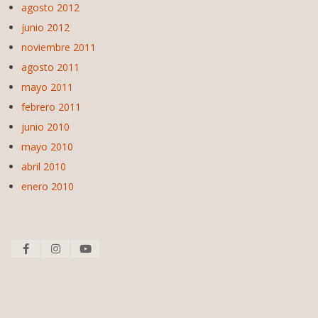
agosto 2012
junio 2012
noviembre 2011
agosto 2011
mayo 2011
febrero 2011
junio 2010
mayo 2010
abril 2010
enero 2010