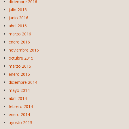
diciembre 2016
julio 2016
junio 2016
abril 2016
marzo 2016
enero 2016
noviembre 2015
octubre 2015
marzo 2015
enero 2015
diciembre 2014
mayo 2014
abril 2014
febrero 2014
enero 2014
agosto 2013