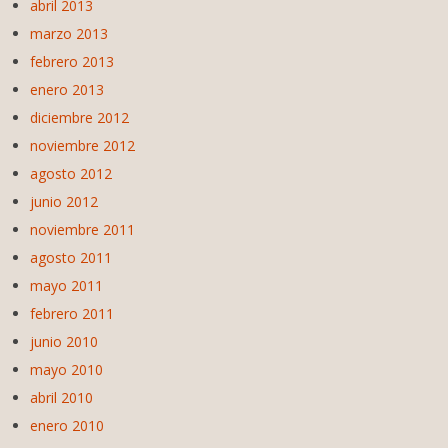
abril 2013
marzo 2013
febrero 2013
enero 2013
diciembre 2012
noviembre 2012
agosto 2012
junio 2012
noviembre 2011
agosto 2011
mayo 2011
febrero 2011
junio 2010
mayo 2010
abril 2010
enero 2010