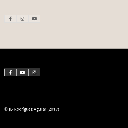
© JB Rodríguez Aguilar (2017)