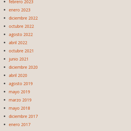
febrero 2023
enero 2023
diciembre 2022
octubre 2022
agosto 2022
abril 2022
octubre 2021
junio 2021
diciembre 2020
abril 2020
agosto 2019
mayo 2019
marzo 2019
mayo 2018
diciembre 2017
enero 2017