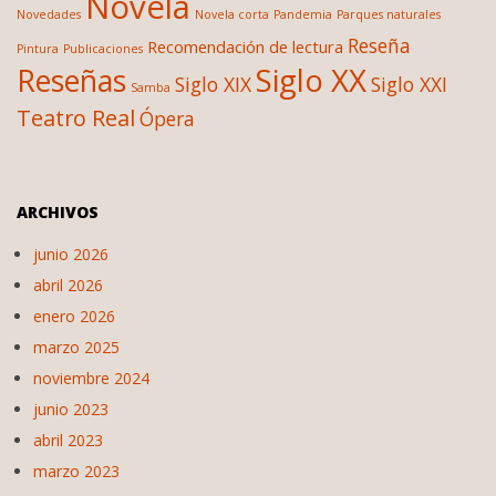
Novela
Novedades
Novela corta
Pandemia
Parques naturales
Reseña
Recomendación de lectura
Pintura
Publicaciones
Siglo XX
Reseñas
Siglo XIX
Siglo XXI
Samba
Teatro Real
Ópera
ARCHIVOS
junio 2026
abril 2026
enero 2026
marzo 2025
noviembre 2024
junio 2023
abril 2023
marzo 2023