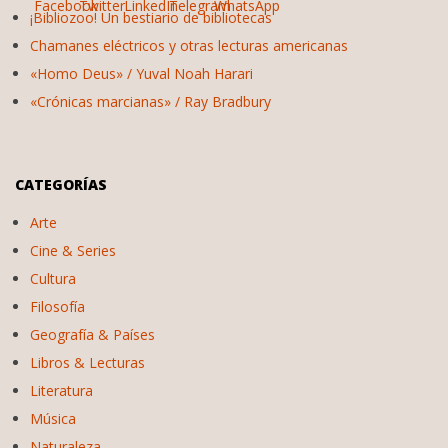
¡Bibliozoo! Un bestiario de bibliotecas
Chamanes eléctricos y otras lecturas americanas
«Homo Deus» / Yuval Noah Harari
«Crónicas marcianas» / Ray Bradbury
CATEGORÍAS
Arte
Cine & Series
Cultura
Filosofía
Geografía & Países
Libros & Lecturas
Literatura
Música
Naturaleza