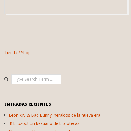
Tienda / Shop
Search
ENTRADAS RECIENTES
León XIV & Bad Bunny: heraldos de la nueva era
¡Bibliozoo! Un bestiario de bibliotecas