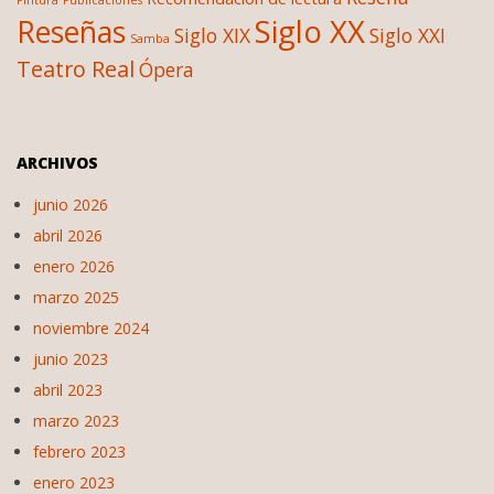
Pintura
Publicaciones
Siglo XX
Reseñas
Siglo XIX
Siglo XXI
Samba
Teatro Real
Ópera
ARCHIVOS
junio 2026
abril 2026
enero 2026
marzo 2025
noviembre 2024
junio 2023
abril 2023
marzo 2023
febrero 2023
enero 2023