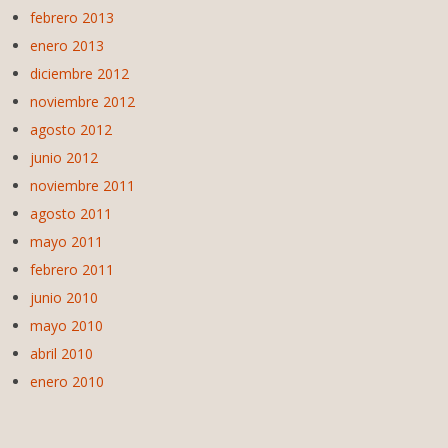
febrero 2013
enero 2013
diciembre 2012
noviembre 2012
agosto 2012
junio 2012
noviembre 2011
agosto 2011
mayo 2011
febrero 2011
junio 2010
mayo 2010
abril 2010
enero 2010