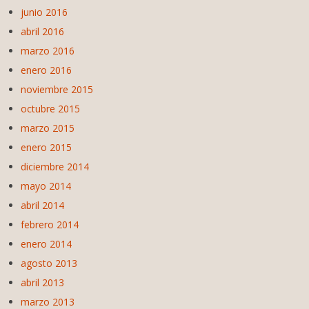
junio 2016
abril 2016
marzo 2016
enero 2016
noviembre 2015
octubre 2015
marzo 2015
enero 2015
diciembre 2014
mayo 2014
abril 2014
febrero 2014
enero 2014
agosto 2013
abril 2013
marzo 2013