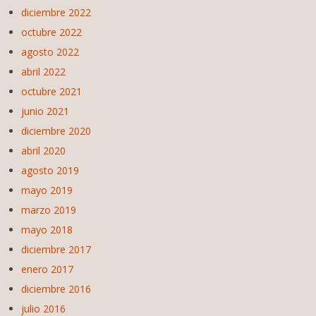
diciembre 2022
octubre 2022
agosto 2022
abril 2022
octubre 2021
junio 2021
diciembre 2020
abril 2020
agosto 2019
mayo 2019
marzo 2019
mayo 2018
diciembre 2017
enero 2017
diciembre 2016
julio 2016