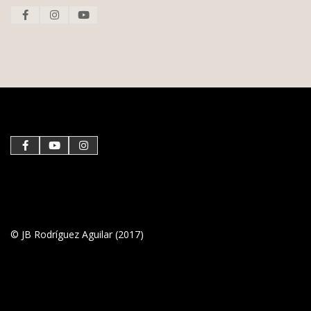
© JB Rodríguez Aguilar (2017)