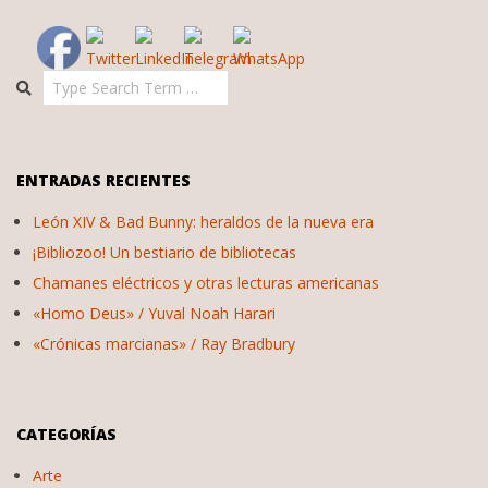
Search
ENTRADAS RECIENTES
León XIV & Bad Bunny: heraldos de la nueva era
¡Bibliozoo! Un bestiario de bibliotecas
Chamanes eléctricos y otras lecturas americanas
«Homo Deus» / Yuval Noah Harari
«Crónicas marcianas» / Ray Bradbury
CATEGORÍAS
Arte