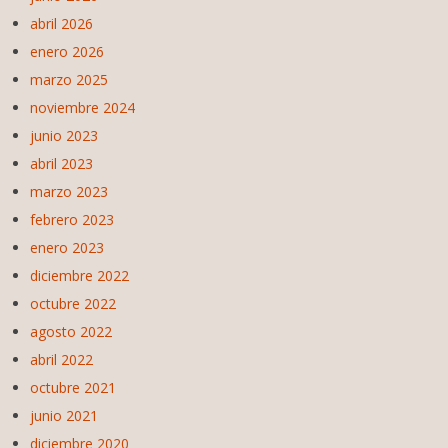
abril 2026
enero 2026
marzo 2025
noviembre 2024
junio 2023
abril 2023
marzo 2023
febrero 2023
enero 2023
diciembre 2022
octubre 2022
agosto 2022
abril 2022
octubre 2021
junio 2021
diciembre 2020