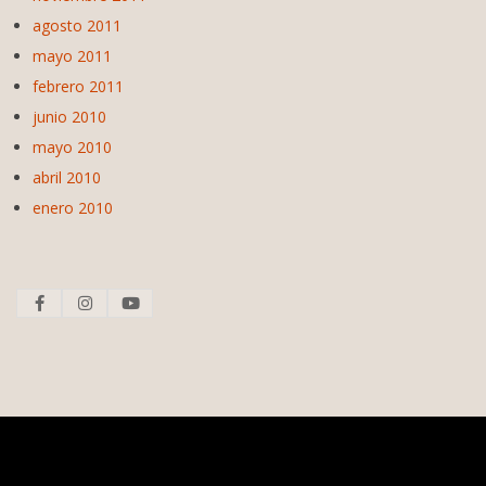
agosto 2011
mayo 2011
febrero 2011
junio 2010
mayo 2010
abril 2010
enero 2010