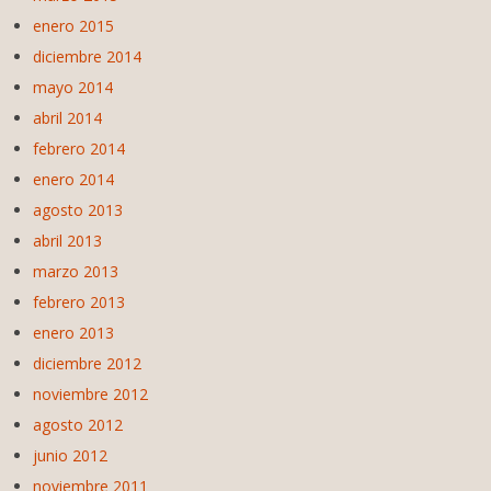
enero 2015
diciembre 2014
mayo 2014
abril 2014
febrero 2014
enero 2014
agosto 2013
abril 2013
marzo 2013
febrero 2013
enero 2013
diciembre 2012
noviembre 2012
agosto 2012
junio 2012
noviembre 2011