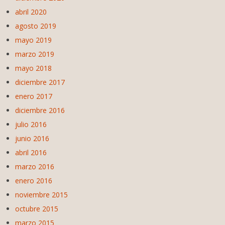
abril 2020
agosto 2019
mayo 2019
marzo 2019
mayo 2018
diciembre 2017
enero 2017
diciembre 2016
julio 2016
junio 2016
abril 2016
marzo 2016
enero 2016
noviembre 2015
octubre 2015
marzo 2015