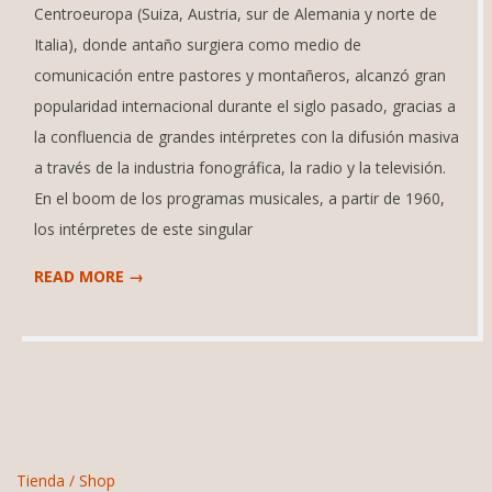
Centroeuropa (Suiza, Austria, sur de Alemania y norte de
Italia), donde antaño surgiera como medio de
comunicación entre pastores y montañeros, alcanzó gran
popularidad internacional durante el siglo pasado, gracias a
la confluencia de grandes intérpretes con la difusión masiva
a través de la industria fonográfica, la radio y la televisión.
En el boom de los programas musicales, a partir de 1960,
los intérpretes de este singular
READ MORE →
Tienda / Shop